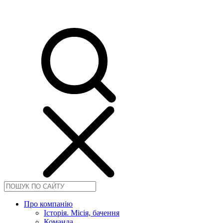
Про компанію
Історія. Місія, бачення
Команда