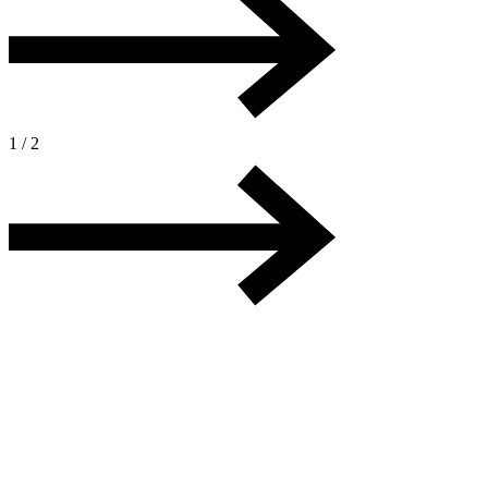
1 / 2