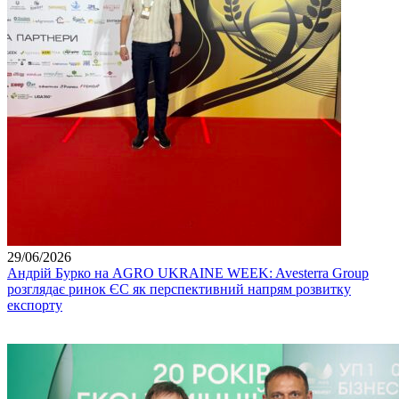
29/06/2026
Андрій Бурко на AGRO UKRAINE WEEK: Avesterra Group
розглядає ринок ЄС як перспективний напрям розвитку
експорту