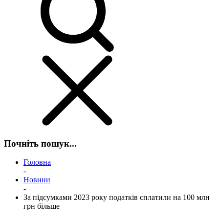
Почніть пошук...
Головна
-
Новини
-
За підсумками 2023 року податків сплатили на 100 млн
грн більше