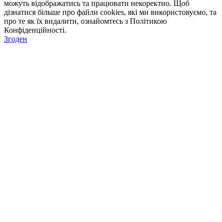
можуть відображатись та працювати некоректно. Щоб
дізнатися більше про файли cookies, які ми використовуємо, та
про те як їх видалити, ознайомтесь з Політикою
Конфіденційності.
Згоден