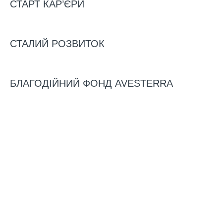
СТАРТ КАР’ЄРИ
РОКУ
СТАЛИЙ РОЗВИТОК
БЛАГОДІЙНИЙ ФОНД AVESTERRA