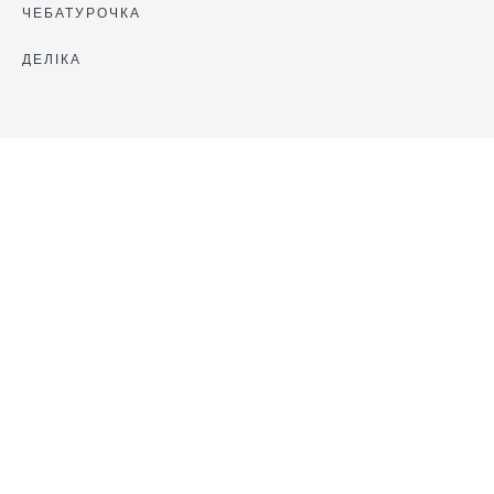
ЧЕБАТУРОЧКА
ДЕЛІКА