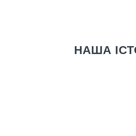
НАША ІСТ