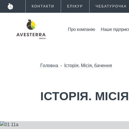
КОНТАКТИ
ЕПІКУР
ЧЕБАТУРОЧКА
Про компанію
Наше підприє
Головна
-
Історія. Місія, бачення
ІСТОРІЯ. МІСІ