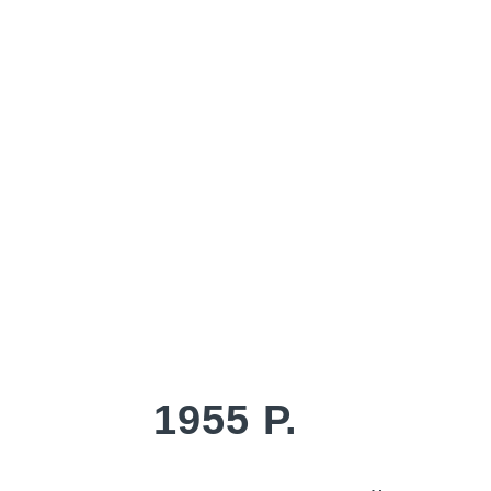
1955 Р.