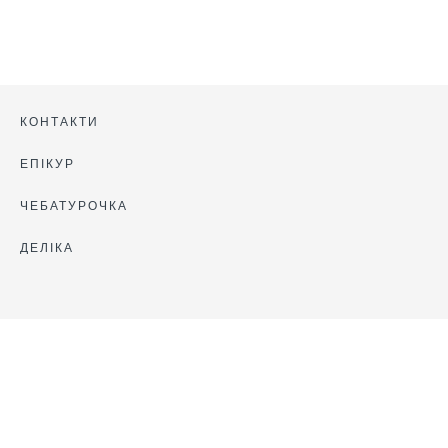
КОНТАКТИ
ЕПІКУР
ЧЕБАТУРОЧКА
ДЕЛІКА