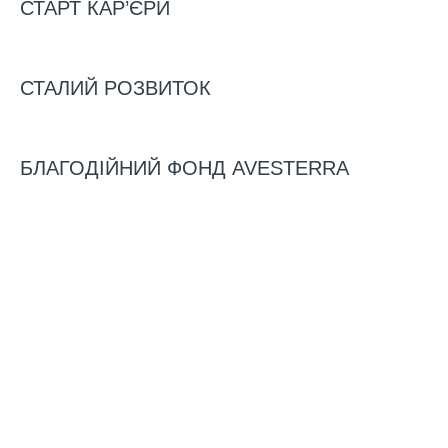
СТАРТ КАР’ЄРИ
ПОСОБНИЦТВІ РФ
СТАЛИЙ РОЗВИТОК
БЛАГОДІЙНИЙ ФОНД AVESTERRA