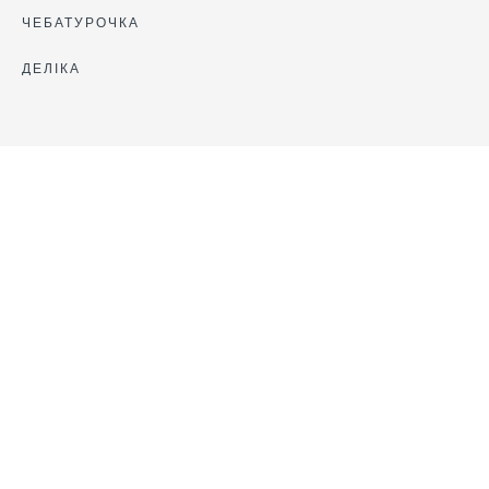
ЧЕБАТУРОЧКА
ДЕЛІКА