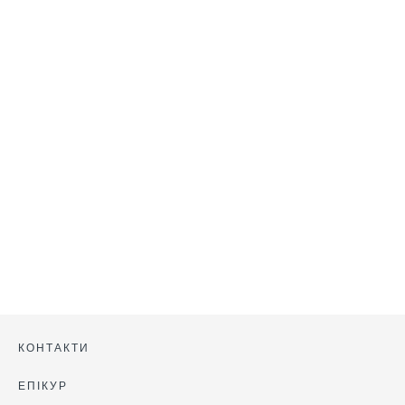
КОНТАКТИ
ЕПІКУР