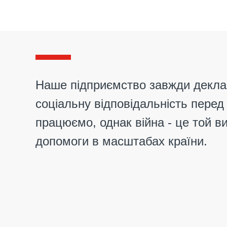
Наше підприємство завжди декла
соціальну відповідальність перед
працюємо, однак війна - це той в
допомоги в масштабах країни.