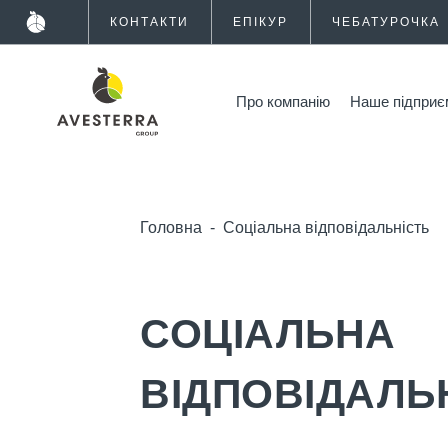
КОНТАКТИ
ЕПІКУР
ЧЕБАТУРОЧКА
Про компанію
Наше підприє
Головна
-
Соціальна відповідальність
СОЦІАЛЬНА
ВІДПОВІДАЛЬ