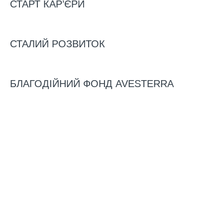
СТАРТ КАР’ЄРИ
СТАЛИЙ РОЗВИТОК
БЛАГОДІЙНИЙ ФОНД AVESTERRA
PROJECTS