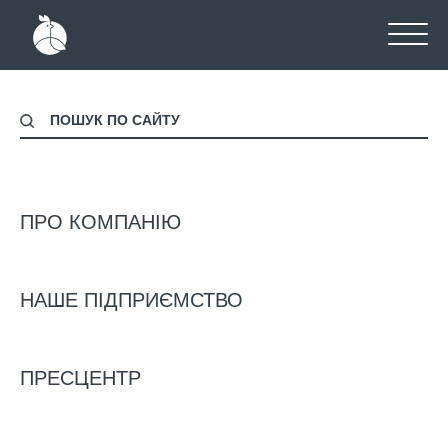
Головна
-
Проекти
ПРОЕКТИ
ПРО КОМПАНІЮ
НАШЕ ПІДПРИЄМСТВО
ПРЕСЦЕНТР