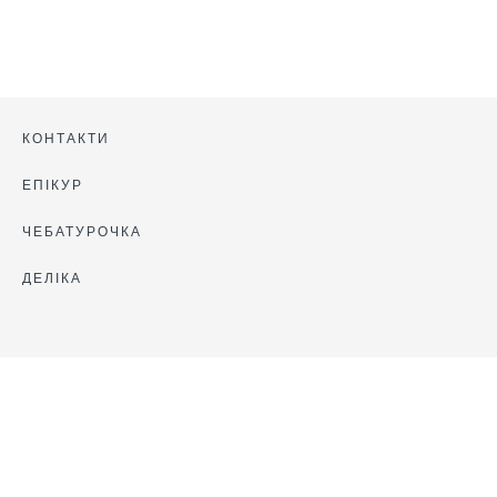
КОНТАКТИ
ЕПІКУР
ЧЕБАТУРОЧКА
ДЕЛІКА