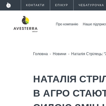
КОНТАКТИ
ЕПІКУР
ЧЕБАТУРОЧКА
Про компанію
Наше підприє
Головна
-
Новини
-
Наталія Стрілець: 
НАТАЛІЯ СТРІ
В АГРО СТАЮ